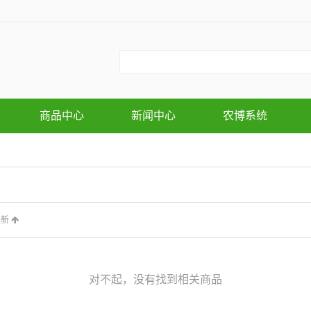
商品中心
新闻中心
农博系统
最新
对不起，没有找到相关商品